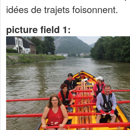
idées de trajets foisonnent.
picture field 1: