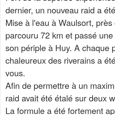
dernier, un nouveau raid a ét
Mise à l'eau à Waulsort, près 
parcouru 72 km et passé une 
son périple à Huy. A chaque p
chaleureux des riverains a é
vous.
Afin de permettre à un maximu
raid avait été étalé sur deux
La formule a été fortement ap