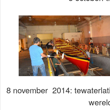
8 november 2014: tewaterlati
wereld