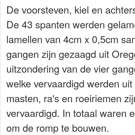
De voorsteven, kiel en achter
De 43 spanten werden gelamel
lamellen van 4cm x 0,5cm sam
gangen zijn gezaagd uit Ore
uitzondering van de vier gang
welke vervaardigd werden uit
masten, ra's en roeiriemen zi
vervaardigd. In totaal waren 
om de romp te bouwen.