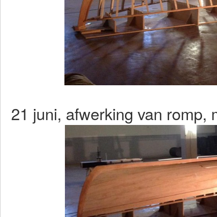
21 juni, afwerking van romp, 